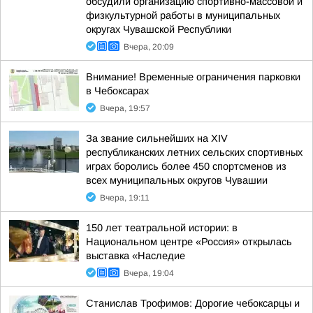
обсудили организацию спортивно-массовой и
физкультурной работы в муниципальных
округах Чувашской Республики
Вчера, 20:09
Внимание! Временные ограничения парковки
в Чебоксарах
Вчера, 19:57
За звание сильнейших на XIV
республиканских летних сельских спортивных
играх боролись более 450 спортсменов из
всех муниципальных округов Чувашии
Вчера, 19:11
150 лет театральной истории: в
Национальном центре «Россия» открылась
выставка «Наследие
Вчера, 19:04
Станислав Трофимов: Дорогие чебоксарцы и