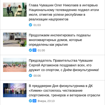
Глава Чувашии Олег Николаев в интервью
Национальному телевидению подвел итоги
июля, отметив успехи республики в
реализации нацпроектов
01:03
Продолжаем инспектировать подвалы
многоквартирных домов, которые
определены как укрытия
01:00
Председатель Правительства Чувашии
Сергей Артамонов поздравил всех, кто
дружит со спортом, с Днём физкультурника!
00:06
В преддверии Дня физкультурника в ДК
«Химик» состоялось чествование
спортсменов, тренеров и ветеранов отрасли
Вчера, 23:13