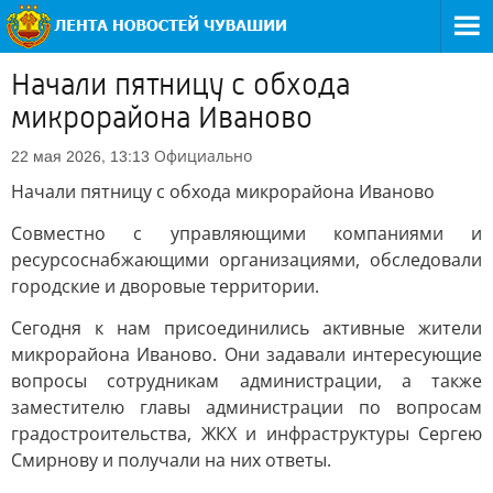
Начали пятницу с обхода
микрорайона Иваново
Официально
22 мая 2026, 13:13
Начали пятницу с обхода микрорайона Иваново
Совместно с управляющими компаниями и
ресурсоснабжающими организациями, обследовали
городские и дворовые территории.
Сегодня к нам присоединились активные жители
микрорайона Иваново. Они задавали интересующие
вопросы сотрудникам администрации, а также
заместителю главы администрации по вопросам
градостроительства, ЖКХ и инфраструктуры Сергею
Смирнову и получали на них ответы.