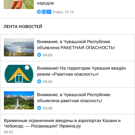
народов
Вчера, 18:18
ЛЕНТА НОВОСТЕЙ
Внимание, в Чувашской Республике
объявлена РАКЕТНАЯ ОПАСНОСТЬ!
04:03
Внимание! На территории Чувашии введён
режим «Ракетная опасность»!
03:42
Внимание, в Чувашской Республике
объявлена ракетная опасность!
03:36
Временные ограничения введены в аэропортах Казани и
Чебоксар, — Росавиация//
Украина.ру
03:21