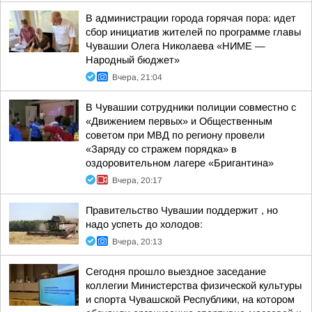
В администрации города горячая пора: идет
сбор инициатив жителей по программе главы
Чувашии Олега Николаева «НИМЕ —
Народный бюджет»
Вчера, 21:04
В Чувашии сотрудники полиции совместно с
«Движением первых» и Общественным
советом при МВД по региону провели
«Заряду со стражем порядка» в
оздоровительном лагере «Бригантина»
Вчера, 20:17
Правительство Чувашии поддержит , но
надо успеть до холодов:
Вчера, 20:13
Сегодня прошло выездное заседание
коллегии Министерства физической культуры
и спорта Чувашской Республики, на котором